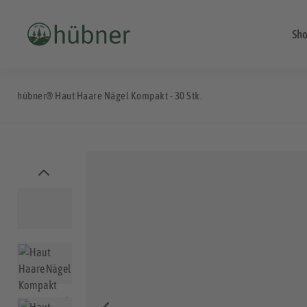
Sh
hübner® Haut Haare Nägel Kompakt - 30 Stk.