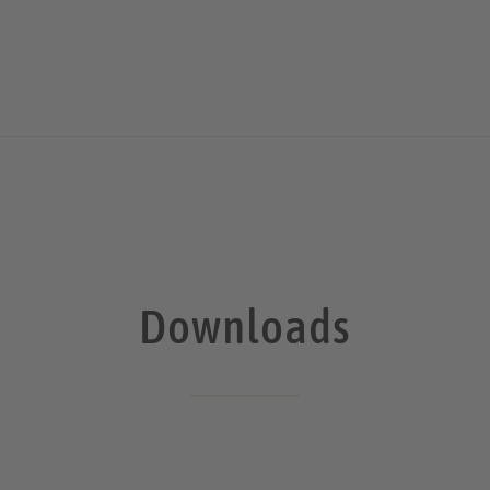
Downloads