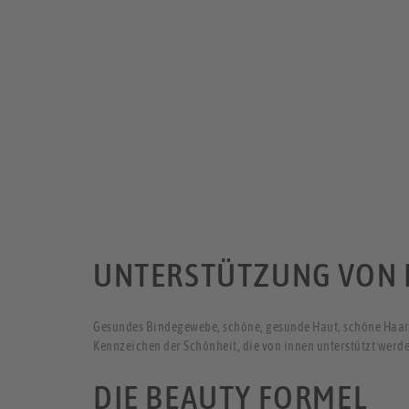
UNTERSTÜTZUNG VON 
Gesundes Bindegewebe, schöne, gesunde Haut, schöne Haar
Kennzeichen der Schönheit, die von innen unterstützt werd
DIE BEAUTY FORMEL