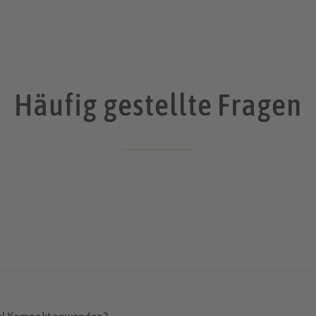
Häufig gestellte Fragen