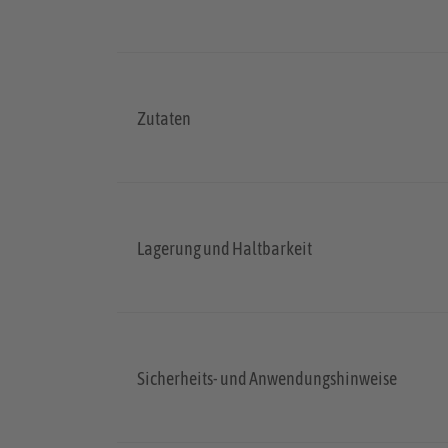
Zutaten
Lagerung und Haltbarkeit
Sicherheits- und Anwendungshinweise