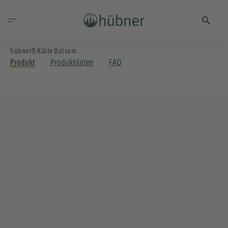
hübner® Kälte Balsam
Produkt
Produktdaten
FAQ