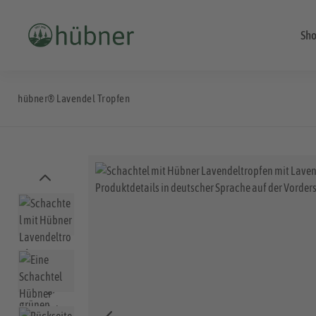
Sh
hübner® Lavendel Tropfen