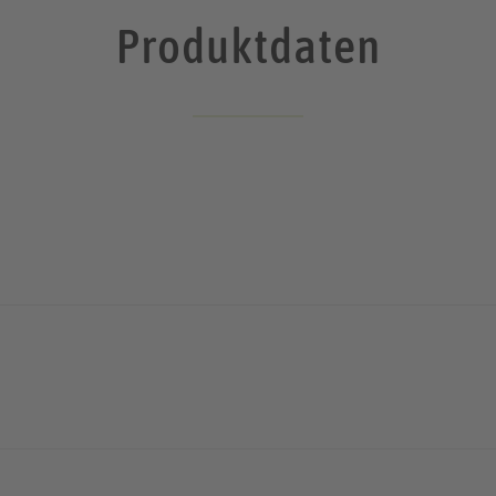
Produktdaten