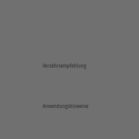
Verzehrsempfehlung
Anwendungshinweise