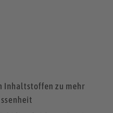
n Inhaltstoffen zu mehr
ssenheit