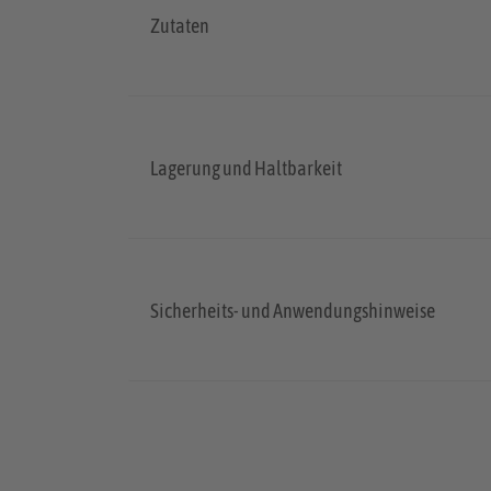
Zutaten
Lagerung und Haltbarkeit
Sicherheits- und Anwendungshinweise