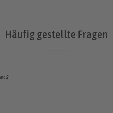
Häufig gestellte Fragen
andt?