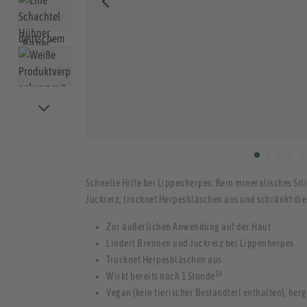
Schnelle Hilfe bei Lippenherpes: Rein mineralisches S
Juckreiz, trocknet Herpesbläschen aus und schränkt die 
Zur äußerlichen Anwendung auf der Haut
Lindert Brennen und Juckreiz bei Lippenherpes
Trocknet Herpesbläschen aus
10
Wirkt bereits nach 1 Stunde
Vegan (kein tierischer Bestandteil enthalten), her