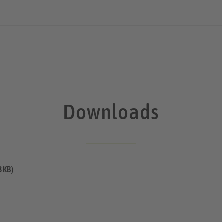
Downloads
3 KB)