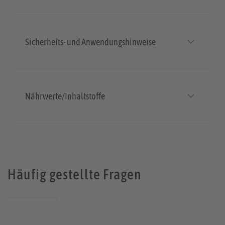
Sicherheits- und Anwendungshinweise
Nährwerte/Inhaltstoffe
Häufig gestellte Fragen