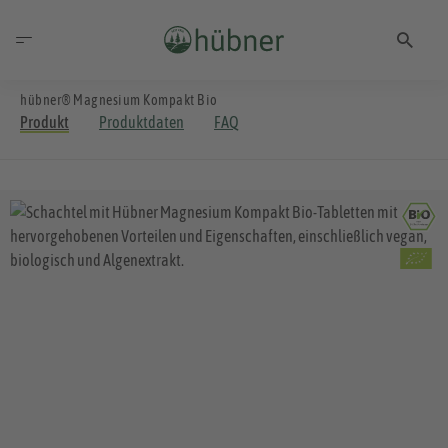
hübner® Magnesium Kompakt Bio
Produkt
Produktdaten
FAQ