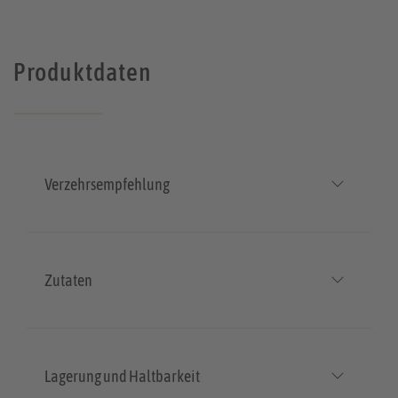
Produktdaten
Verzehrsempfehlung
Zutaten
Lagerung und Haltbarkeit