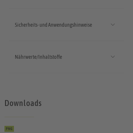
Sicherheits- und Anwendungshinweise
Nährwerte/Inhaltstoffe
Downloads
PNG