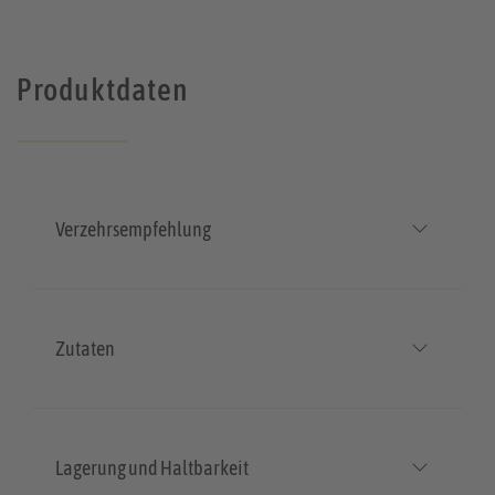
Produktdaten
Verzehrsempfehlung
Zutaten
Lagerung und Haltbarkeit