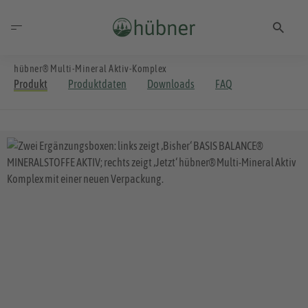
hübner® Multi-Mineral Aktiv-Komplex
Produkt
Produktdaten
Downloads
FAQ