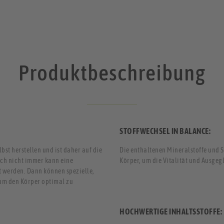
Produktbeschreibung
STOFFWECHSEL IN BALANCE:
st herstellen und ist daher auf die
Die enthaltenen Mineralstoffe und 
ch nicht immer kann eine
Körper, um die Vitalität und Ausgeg
 werden. Dann können spezielle,
um den Körper optimal zu
HOCHWERTIGE INHALTSSTOFFE: