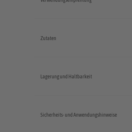
Zutaten
Lagerung und Haltbarkeit
Sicherheits- und Anwendungshinweise