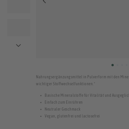
Nahrungsergänzungsmittel in Pulverform mit den Miner
wichtiger Stoffwechselfunktionen.*
Basische Mineralstoffe für Vitalität und Ausgegli
Einfach zum Einrühren
Neutraler Geschmack
Vegan, glutenfrei und lactosefrei