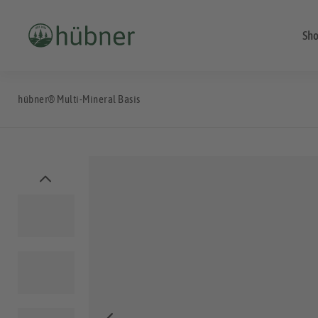
Sh
hübner® Multi-Mineral Basis