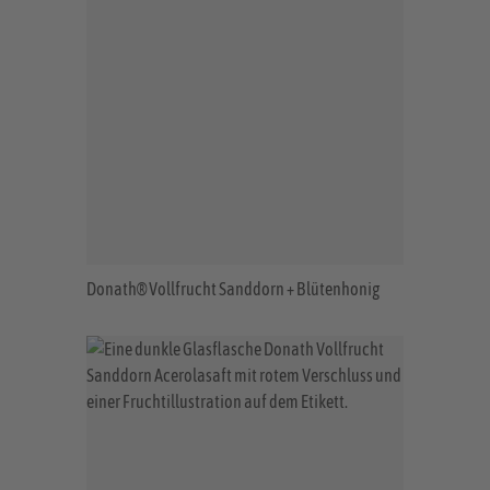
Donath® Vollfrucht Sanddorn + Blütenhonig