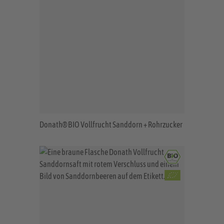
Donath® BIO Vollfrucht Sanddorn + Rohrzucker