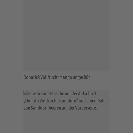
Donath® Vollfrucht Mango ungesüßt