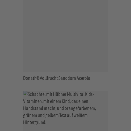
Donath® Vollfrucht Sanddorn Acerola