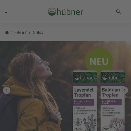
Hübner Vital
Shop