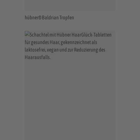
hübner® Baldrian Tropfen