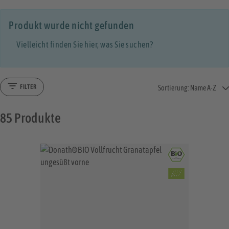
Produkt wurde nicht gefunden
Vielleicht finden Sie hier, was Sie suchen?
FILTER
Sortierung:
Name A-Z
85
Produkte