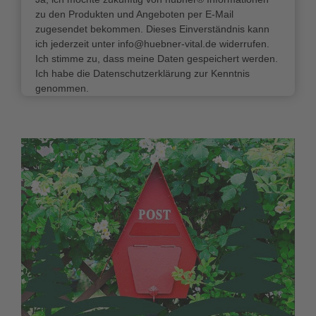
zu den Produkten und Angeboten per E-Mail
zugesendet bekommen. Dieses Einverständnis kann
ich jederzeit unter info@huebner-vital.de widerrufen.
Ich stimme zu, dass meine Daten gespeichert werden.
Ich habe die Datenschutzerklärung zur Kenntnis
genommen.