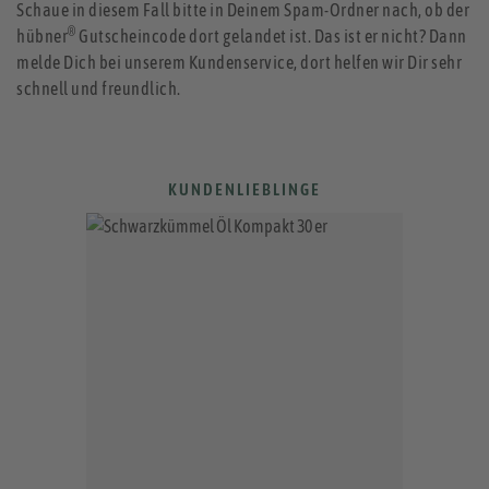
Schaue in diesem Fall bitte in Deinem Spam-Ordner nach, ob der
®
hübner
Gutscheincode dort gelandet ist. Das ist er nicht? Dann
melde Dich bei unserem Kundenservice, dort helfen wir Dir sehr
schnell und freundlich.
KUNDENLIEBLINGE